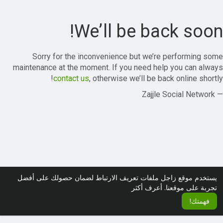
We’ll be back soon!
Sorry for the inconvenience but we’re performing some
maintenance at the moment. If you need help you can always
contact us
, otherwise we’ll be back online shortly!
— Zajjle Social Network
يستخدم موقع زاجل ملفات تعريف الارتباط لضمان حصولك على أفضل
تجربة على موقعنا.
أعرف أكثر
فهمتك!