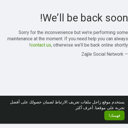
We’ll be back soon!
Sorry for the inconvenience but we’re performing some
maintenance at the moment. If you need help you can always
contact us
, otherwise we’ll be back online shortly!
— Zajjle Social Network
يستخدم موقع زاجل ملفات تعريف الارتباط لضمان حصولك على أفضل
تجربة على موقعنا.
أعرف أكثر
فهمتك!