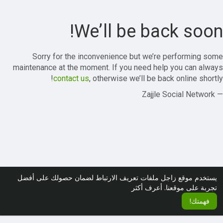
We’ll be back soon!
Sorry for the inconvenience but we’re performing some
maintenance at the moment. If you need help you can always
contact us
, otherwise we’ll be back online shortly!
— Zajjle Social Network
يستخدم موقع زاجل ملفات تعريف الارتباط لضمان حصولك على أفضل
تجربة على موقعنا.
أعرف أكثر
فهمتك!