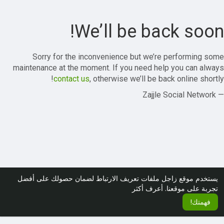
We’ll be back soon!
Sorry for the inconvenience but we’re performing some
maintenance at the moment. If you need help you can always
contact us
, otherwise we’ll be back online shortly!
— Zajjle Social Network
يستخدم موقع زاجل ملفات تعريف الارتباط لضمان حصولك على أفضل
تجربة على موقعنا.
أعرف أكثر
فهمتك!