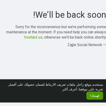
We’ll be back soon!
Sorry for the inconvenience but we’re performing some
maintenance at the moment. If you need help you can always
contact us
, otherwise we’ll be back online shortly!
— Zajjle Social Network
يستخدم موقع زاجل ملفات تعريف الارتباط لضمان حصولك على أفضل
تجربة على موقعنا.
أعرف أكثر
فهمتك!