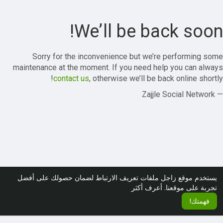
We’ll be back soon!
Sorry for the inconvenience but we’re performing some
maintenance at the moment. If you need help you can always
contact us
, otherwise we’ll be back online shortly!
— Zajjle Social Network
يستخدم موقع زاجل ملفات تعريف الارتباط لضمان حصولك على أفضل
تجربة على موقعنا.
أعرف أكثر
فهمتك!