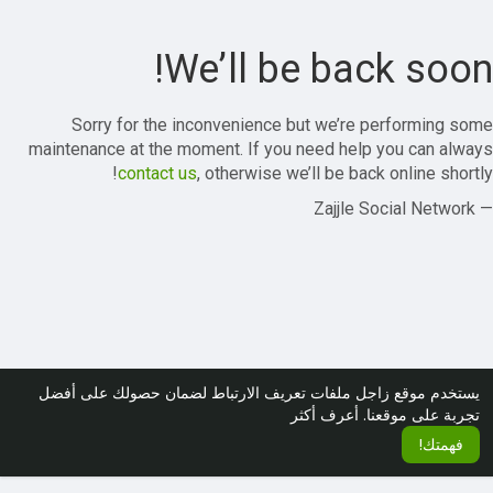
We’ll be back soon!
Sorry for the inconvenience but we’re performing some
maintenance at the moment. If you need help you can always
contact us
, otherwise we’ll be back online shortly!
— Zajjle Social Network
يستخدم موقع زاجل ملفات تعريف الارتباط لضمان حصولك على أفضل
تجربة على موقعنا.
أعرف أكثر
فهمتك!