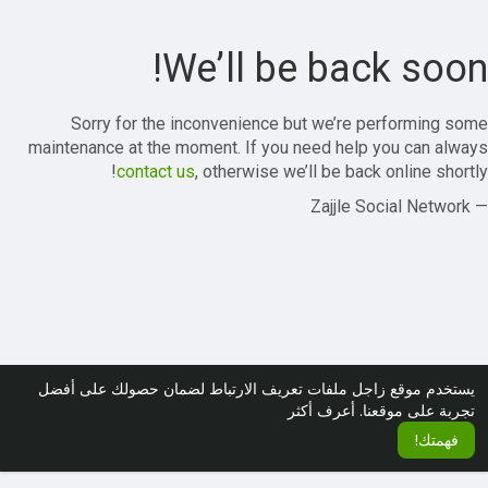
We’ll be back soon!
Sorry for the inconvenience but we’re performing some
maintenance at the moment. If you need help you can always
contact us
, otherwise we’ll be back online shortly!
— Zajjle Social Network
يستخدم موقع زاجل ملفات تعريف الارتباط لضمان حصولك على أفضل
تجربة على موقعنا.
أعرف أكثر
فهمتك!