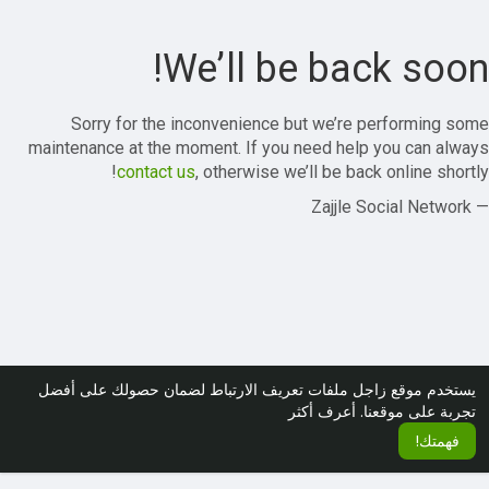
We’ll be back soon!
Sorry for the inconvenience but we’re performing some
maintenance at the moment. If you need help you can always
contact us
, otherwise we’ll be back online shortly!
— Zajjle Social Network
يستخدم موقع زاجل ملفات تعريف الارتباط لضمان حصولك على أفضل
تجربة على موقعنا.
أعرف أكثر
فهمتك!