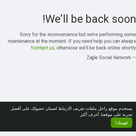
We’ll be back soon!
Sorry for the inconvenience but we’re performing some
maintenance at the moment. If you need help you can always
contact us
, otherwise we’ll be back online shortly!
— Zajjle Social Network
يستخدم موقع زاجل ملفات تعريف الارتباط لضمان حصولك على أفضل
تجربة على موقعنا.
أعرف أكثر
فهمتك!