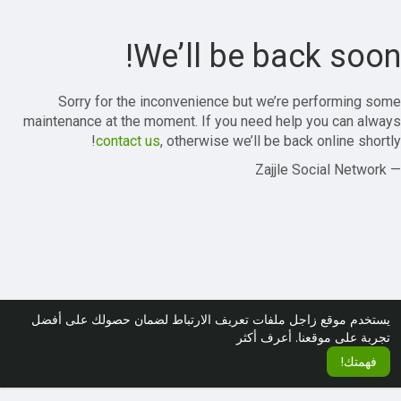
We’ll be back soon!
Sorry for the inconvenience but we’re performing some
maintenance at the moment. If you need help you can always
contact us
, otherwise we’ll be back online shortly!
— Zajjle Social Network
يستخدم موقع زاجل ملفات تعريف الارتباط لضمان حصولك على أفضل
تجربة على موقعنا.
أعرف أكثر
فهمتك!