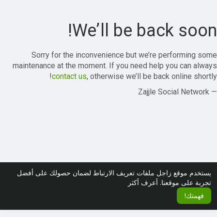
We’ll be back soon!
Sorry for the inconvenience but we’re performing some
maintenance at the moment. If you need help you can always
contact us
, otherwise we’ll be back online shortly!
— Zajjle Social Network
يستخدم موقع زاجل ملفات تعريف الارتباط لضمان حصولك على أفضل
تجربة على موقعنا.
أعرف أكثر
فهمتك!