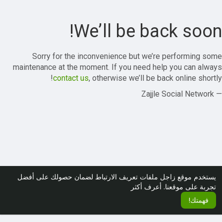
We’ll be back soon!
Sorry for the inconvenience but we’re performing some
maintenance at the moment. If you need help you can always
contact us
, otherwise we’ll be back online shortly!
— Zajjle Social Network
يستخدم موقع زاجل ملفات تعريف الارتباط لضمان حصولك على أفضل
تجربة على موقعنا.
أعرف أكثر
فهمتك!