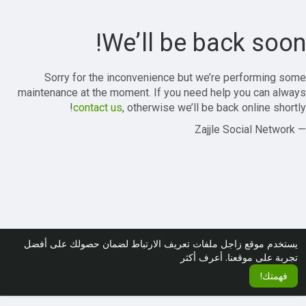
We’ll be back soon!
Sorry for the inconvenience but we’re performing some
maintenance at the moment. If you need help you can always
contact us
, otherwise we’ll be back online shortly!
— Zajjle Social Network
يستخدم موقع زاجل ملفات تعريف الارتباط لضمان حصولك على أفضل
تجربة على موقعنا.
أعرف أكثر
فهمتك!