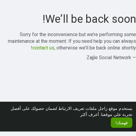
We’ll be back soon!
Sorry for the inconvenience but we’re performing some
maintenance at the moment. If you need help you can always
contact us
, otherwise we’ll be back online shortly!
— Zajjle Social Network
يستخدم موقع زاجل ملفات تعريف الارتباط لضمان حصولك على أفضل
تجربة على موقعنا.
أعرف أكثر
فهمتك!