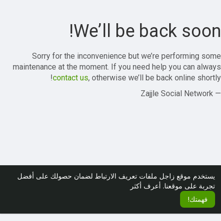
We’ll be back soon!
Sorry for the inconvenience but we’re performing some
maintenance at the moment. If you need help you can always
contact us
, otherwise we’ll be back online shortly!
— Zajjle Social Network
يستخدم موقع زاجل ملفات تعريف الارتباط لضمان حصولك على أفضل
تجربة على موقعنا.
أعرف أكثر
فهمتك!