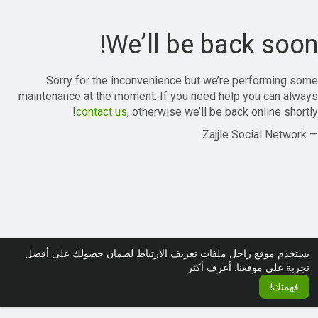
We’ll be back soon!
Sorry for the inconvenience but we’re performing some
maintenance at the moment. If you need help you can always
contact us
, otherwise we’ll be back online shortly!
— Zajjle Social Network
يستخدم موقع زاجل ملفات تعريف الارتباط لضمان حصولك على أفضل
تجربة على موقعنا.
أعرف أكثر
فهمتك!