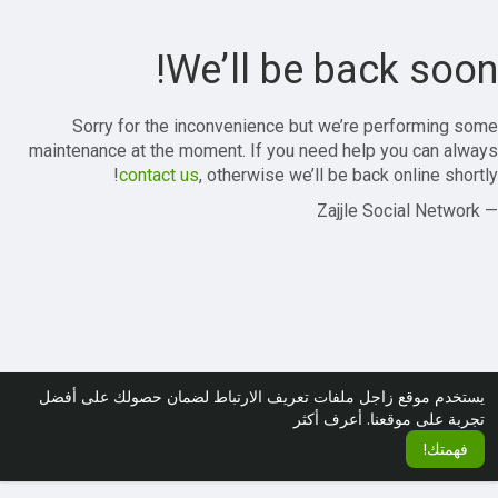
We’ll be back soon!
Sorry for the inconvenience but we’re performing some
maintenance at the moment. If you need help you can always
contact us
, otherwise we’ll be back online shortly!
— Zajjle Social Network
يستخدم موقع زاجل ملفات تعريف الارتباط لضمان حصولك على أفضل
تجربة على موقعنا.
أعرف أكثر
فهمتك!