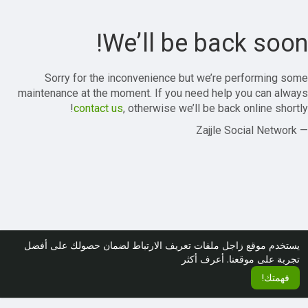
We’ll be back soon!
Sorry for the inconvenience but we’re performing some
maintenance at the moment. If you need help you can always
contact us
, otherwise we’ll be back online shortly!
— Zajjle Social Network
يستخدم موقع زاجل ملفات تعريف الارتباط لضمان حصولك على أفضل
تجربة على موقعنا.
أعرف أكثر
فهمتك!