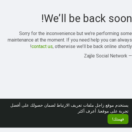
We’ll be back soon!
Sorry for the inconvenience but we’re performing some
maintenance at the moment. If you need help you can always
contact us
, otherwise we’ll be back online shortly!
— Zajjle Social Network
يستخدم موقع زاجل ملفات تعريف الارتباط لضمان حصولك على أفضل
تجربة على موقعنا.
أعرف أكثر
فهمتك!