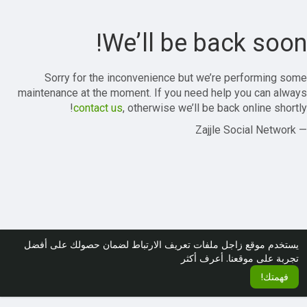
We’ll be back soon!
Sorry for the inconvenience but we’re performing some
maintenance at the moment. If you need help you can always
contact us
, otherwise we’ll be back online shortly!
— Zajjle Social Network
يستخدم موقع زاجل ملفات تعريف الارتباط لضمان حصولك على أفضل
تجربة على موقعنا.
أعرف أكثر
فهمتك!