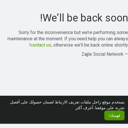
We’ll be back soon!
Sorry for the inconvenience but we’re performing some
maintenance at the moment. If you need help you can always
contact us
, otherwise we’ll be back online shortly!
— Zajjle Social Network
يستخدم موقع زاجل ملفات تعريف الارتباط لضمان حصولك على أفضل
تجربة على موقعنا.
أعرف أكثر
فهمتك!