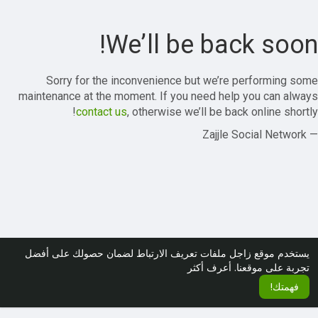
We’ll be back soon!
Sorry for the inconvenience but we’re performing some
maintenance at the moment. If you need help you can always
contact us
, otherwise we’ll be back online shortly!
— Zajjle Social Network
يستخدم موقع زاجل ملفات تعريف الارتباط لضمان حصولك على أفضل
تجربة على موقعنا.
أعرف أكثر
فهمتك!