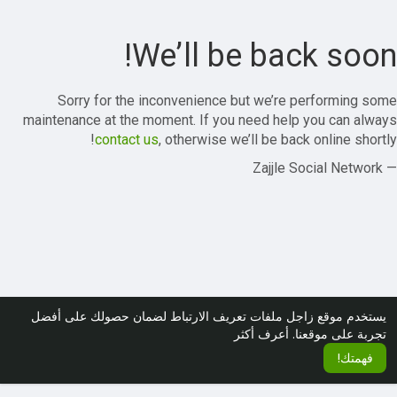
We’ll be back soon!
Sorry for the inconvenience but we’re performing some
maintenance at the moment. If you need help you can always
contact us
, otherwise we’ll be back online shortly!
— Zajjle Social Network
يستخدم موقع زاجل ملفات تعريف الارتباط لضمان حصولك على أفضل
تجربة على موقعنا.
أعرف أكثر
فهمتك!