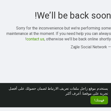
We’ll be back soon!
Sorry for the inconvenience but we’re performing some
maintenance at the moment. If you need help you can always
contact us
, otherwise we’ll be back online shortly!
— Zajjle Social Network
يستخدم موقع زاجل ملفات تعريف الارتباط لضمان حصولك على أفضل
تجربة على موقعنا.
أعرف أكثر
فهمتك!