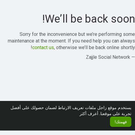
We’ll be back soon!
Sorry for the inconvenience but we’re performing some
maintenance at the moment. If you need help you can always
contact us
, otherwise we’ll be back online shortly!
— Zajjle Social Network
يستخدم موقع زاجل ملفات تعريف الارتباط لضمان حصولك على أفضل
تجربة على موقعنا.
أعرف أكثر
فهمتك!