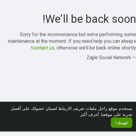
We’ll be back soon!
Sorry for the inconvenience but we’re performing some
maintenance at the moment. If you need help you can always
contact us
, otherwise we’ll be back online shortly!
— Zajjle Social Network
يستخدم موقع زاجل ملفات تعريف الارتباط لضمان حصولك على أفضل
تجربة على موقعنا.
أعرف أكثر
فهمتك!