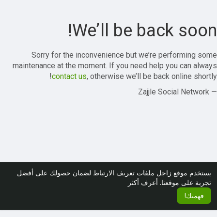
We’ll be back soon!
Sorry for the inconvenience but we’re performing some
maintenance at the moment. If you need help you can always
contact us
, otherwise we’ll be back online shortly!
— Zajjle Social Network
يستخدم موقع زاجل ملفات تعريف الارتباط لضمان حصولك على أفضل
تجربة على موقعنا.
أعرف أكثر
فهمتك!