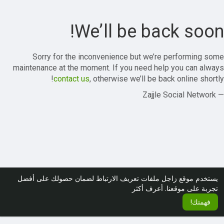
We’ll be back soon!
Sorry for the inconvenience but we’re performing some
maintenance at the moment. If you need help you can always
contact us
, otherwise we’ll be back online shortly!
— Zajjle Social Network
يستخدم موقع زاجل ملفات تعريف الارتباط لضمان حصولك على أفضل
تجربة على موقعنا.
أعرف أكثر
فهمتك!