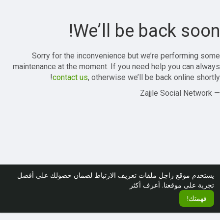
We’ll be back soon!
Sorry for the inconvenience but we’re performing some
maintenance at the moment. If you need help you can always
contact us
, otherwise we’ll be back online shortly!
— Zajjle Social Network
يستخدم موقع زاجل ملفات تعريف الارتباط لضمان حصولك على أفضل
تجربة على موقعنا.
أعرف أكثر
فهمتك!