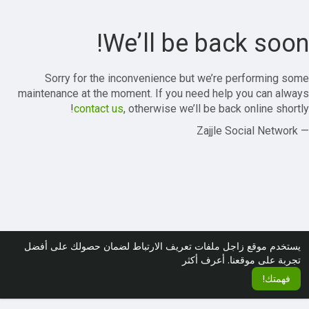
We’ll be back soon!
Sorry for the inconvenience but we’re performing some
maintenance at the moment. If you need help you can always
contact us
, otherwise we’ll be back online shortly!
— Zajjle Social Network
يستخدم موقع زاجل ملفات تعريف الارتباط لضمان حصولك على أفضل
تجربة على موقعنا.
أعرف أكثر
فهمتك!