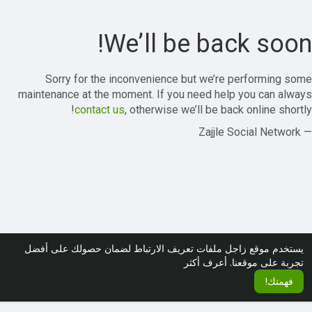
We’ll be back soon!
Sorry for the inconvenience but we’re performing some
maintenance at the moment. If you need help you can always
contact us
, otherwise we’ll be back online shortly!
— Zajjle Social Network
يستخدم موقع زاجل ملفات تعريف الارتباط لضمان حصولك على أفضل
تجربة على موقعنا.
أعرف أكثر
فهمتك!