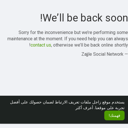
We’ll be back soon!
Sorry for the inconvenience but we’re performing some
maintenance at the moment. If you need help you can always
contact us
, otherwise we’ll be back online shortly!
— Zajjle Social Network
يستخدم موقع زاجل ملفات تعريف الارتباط لضمان حصولك على أفضل
تجربة على موقعنا.
أعرف أكثر
فهمتك!