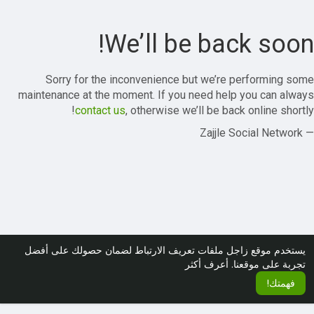
We’ll be back soon!
Sorry for the inconvenience but we’re performing some
maintenance at the moment. If you need help you can always
contact us
, otherwise we’ll be back online shortly!
— Zajjle Social Network
يستخدم موقع زاجل ملفات تعريف الارتباط لضمان حصولك على أفضل
تجربة على موقعنا.
أعرف أكثر
فهمتك!