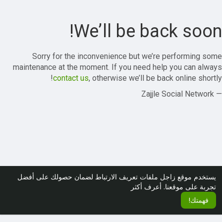
We’ll be back soon!
Sorry for the inconvenience but we’re performing some
maintenance at the moment. If you need help you can always
contact us
, otherwise we’ll be back online shortly!
— Zajjle Social Network
يستخدم موقع زاجل ملفات تعريف الارتباط لضمان حصولك على أفضل
تجربة على موقعنا.
أعرف أكثر
فهمتك!