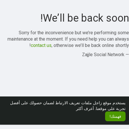
We’ll be back soon!
Sorry for the inconvenience but we’re performing some
maintenance at the moment. If you need help you can always
contact us
, otherwise we’ll be back online shortly!
— Zajjle Social Network
يستخدم موقع زاجل ملفات تعريف الارتباط لضمان حصولك على أفضل
تجربة على موقعنا.
أعرف أكثر
فهمتك!