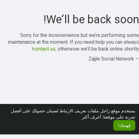
We’ll be back soon!
Sorry for the inconvenience but we’re performing some
maintenance at the moment. If you need help you can always
contact us
, otherwise we’ll be back online shortly!
— Zajjle Social Network
يستخدم موقع زاجل ملفات تعريف الارتباط لضمان حصولك على أفضل
تجربة على موقعنا.
أعرف أكثر
فهمتك!