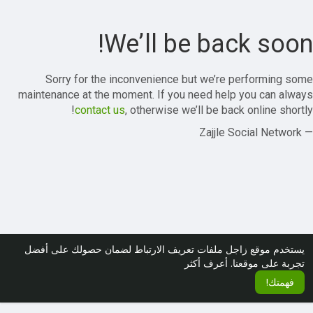
We’ll be back soon!
Sorry for the inconvenience but we’re performing some
maintenance at the moment. If you need help you can always
contact us
, otherwise we’ll be back online shortly!
— Zajjle Social Network
يستخدم موقع زاجل ملفات تعريف الارتباط لضمان حصولك على أفضل
تجربة على موقعنا.
أعرف أكثر
فهمتك!