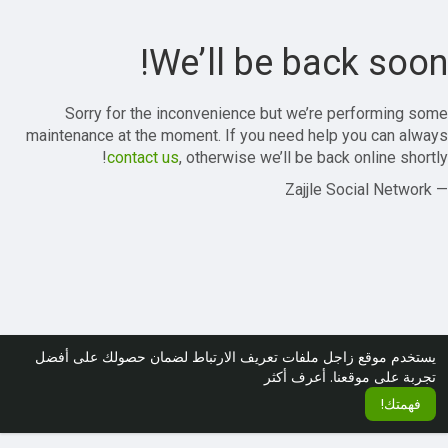
We’ll be back soon!
Sorry for the inconvenience but we’re performing some
maintenance at the moment. If you need help you can always
contact us
, otherwise we’ll be back online shortly!
— Zajjle Social Network
يستخدم موقع زاجل ملفات تعريف الارتباط لضمان حصولك على أفضل
تجربة على موقعنا.
أعرف أكثر
فهمتك!