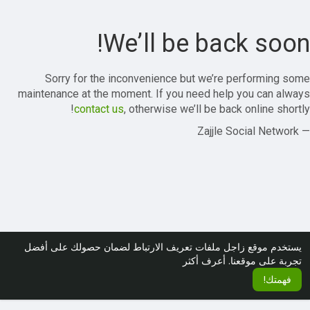
We’ll be back soon!
Sorry for the inconvenience but we’re performing some
maintenance at the moment. If you need help you can always
contact us
, otherwise we’ll be back online shortly!
— Zajjle Social Network
يستخدم موقع زاجل ملفات تعريف الارتباط لضمان حصولك على أفضل
تجربة على موقعنا.
أعرف أكثر
فهمتك!