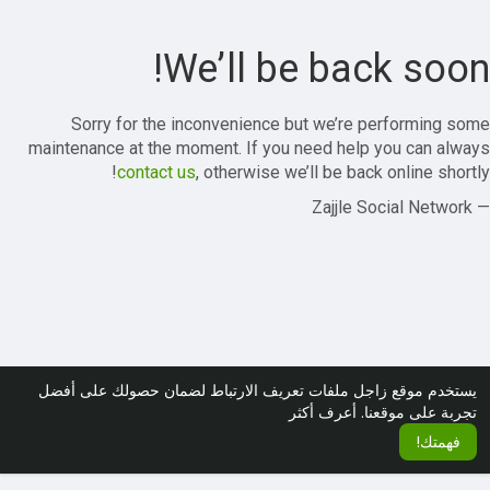
We’ll be back soon!
Sorry for the inconvenience but we’re performing some
maintenance at the moment. If you need help you can always
contact us
, otherwise we’ll be back online shortly!
— Zajjle Social Network
يستخدم موقع زاجل ملفات تعريف الارتباط لضمان حصولك على أفضل
تجربة على موقعنا.
أعرف أكثر
فهمتك!