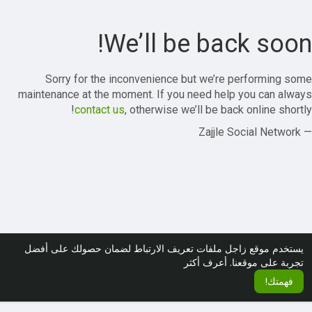
We’ll be back soon!
Sorry for the inconvenience but we’re performing some
maintenance at the moment. If you need help you can always
contact us
, otherwise we’ll be back online shortly!
— Zajjle Social Network
يستخدم موقع زاجل ملفات تعريف الارتباط لضمان حصولك على أفضل
تجربة على موقعنا.
أعرف أكثر
فهمتك!