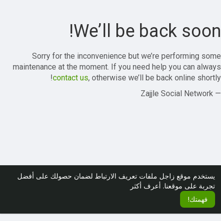
We’ll be back soon!
Sorry for the inconvenience but we’re performing some
maintenance at the moment. If you need help you can always
contact us
, otherwise we’ll be back online shortly!
— Zajjle Social Network
يستخدم موقع زاجل ملفات تعريف الارتباط لضمان حصولك على أفضل
تجربة على موقعنا.
أعرف أكثر
فهمتك!