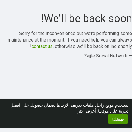
We’ll be back soon!
Sorry for the inconvenience but we’re performing some
maintenance at the moment. If you need help you can always
contact us
, otherwise we’ll be back online shortly!
— Zajjle Social Network
يستخدم موقع زاجل ملفات تعريف الارتباط لضمان حصولك على أفضل
تجربة على موقعنا.
أعرف أكثر
فهمتك!