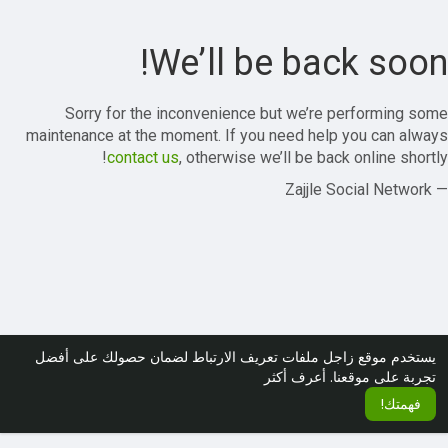
We’ll be back soon!
Sorry for the inconvenience but we’re performing some
maintenance at the moment. If you need help you can always
contact us
, otherwise we’ll be back online shortly!
— Zajjle Social Network
يستخدم موقع زاجل ملفات تعريف الارتباط لضمان حصولك على أفضل
تجربة على موقعنا.
أعرف أكثر
فهمتك!