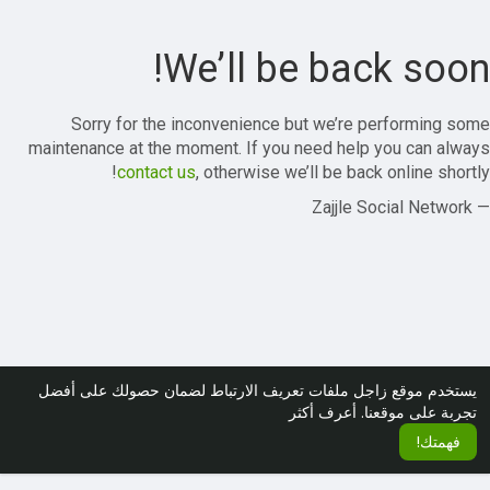
We’ll be back soon!
Sorry for the inconvenience but we’re performing some
maintenance at the moment. If you need help you can always
contact us
, otherwise we’ll be back online shortly!
— Zajjle Social Network
يستخدم موقع زاجل ملفات تعريف الارتباط لضمان حصولك على أفضل
تجربة على موقعنا.
أعرف أكثر
فهمتك!