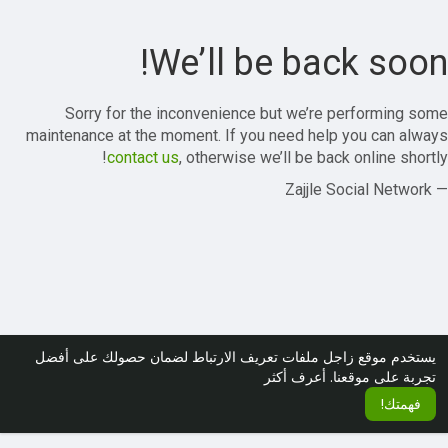
We’ll be back soon!
Sorry for the inconvenience but we’re performing some
maintenance at the moment. If you need help you can always
contact us
, otherwise we’ll be back online shortly!
— Zajjle Social Network
يستخدم موقع زاجل ملفات تعريف الارتباط لضمان حصولك على أفضل
تجربة على موقعنا.
أعرف أكثر
فهمتك!