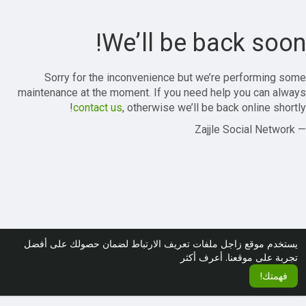
We’ll be back soon!
Sorry for the inconvenience but we’re performing some
maintenance at the moment. If you need help you can always
contact us
, otherwise we’ll be back online shortly!
— Zajjle Social Network
يستخدم موقع زاجل ملفات تعريف الارتباط لضمان حصولك على أفضل
تجربة على موقعنا.
أعرف أكثر
فهمتك!