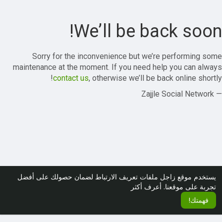
We’ll be back soon!
Sorry for the inconvenience but we’re performing some
maintenance at the moment. If you need help you can always
contact us
, otherwise we’ll be back online shortly!
— Zajjle Social Network
يستخدم موقع زاجل ملفات تعريف الارتباط لضمان حصولك على أفضل
تجربة على موقعنا.
أعرف أكثر
فهمتك!