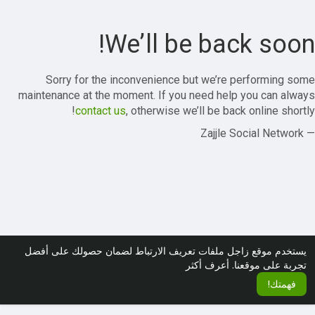
We’ll be back soon!
Sorry for the inconvenience but we’re performing some
maintenance at the moment. If you need help you can always
contact us
, otherwise we’ll be back online shortly!
— Zajjle Social Network
يستخدم موقع زاجل ملفات تعريف الارتباط لضمان حصولك على أفضل
تجربة على موقعنا.
أعرف أكثر
فهمتك!